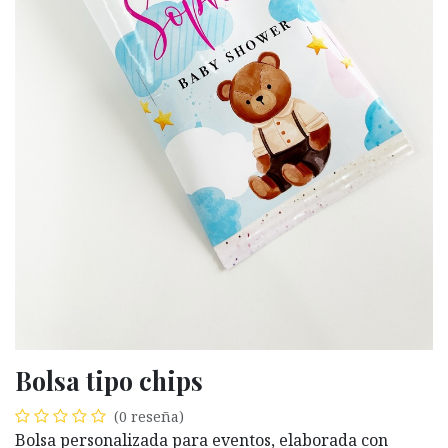
Bolsa tipo chips
(0 reseña)
Bolsa personalizada para eventos, elaborada con