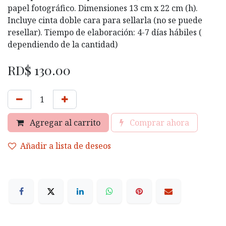
papel fotográfico. Dimensiones 13 cm x 22 cm (h).
Incluye cinta doble cara para sellarla (no se puede
resellar). Tiempo de elaboración: 4-7 días hábiles (
dependiendo de la cantidad)
RD$
130.00
Agregar al carrito
Comprar ahora
Añadir a lista de deseos