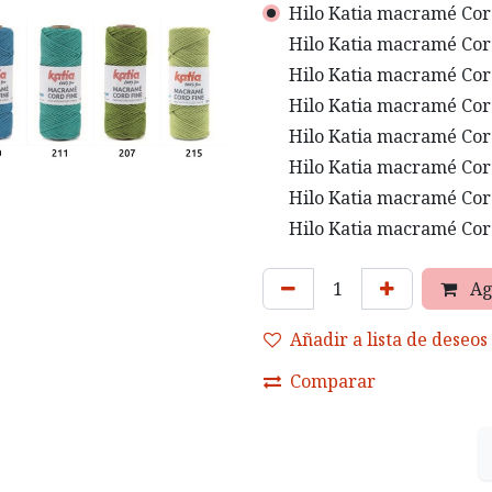
Hilo Katia macramé Cord
Hilo Katia macramé Cord
Hilo Katia macramé Cord
Hilo Katia macramé Cord
Hilo Katia macramé Cord
Hilo Katia macramé Cord
Hilo Katia macramé Cord
Hilo Katia macramé Cord
Ag
Añadir a lista de deseos
Comparar