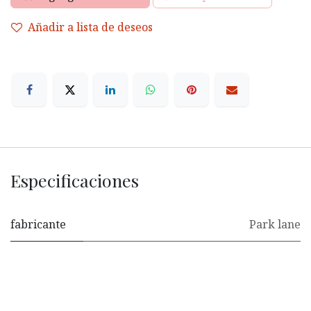
Añadir a lista de deseos
Especificaciones
fabricante
Park lane