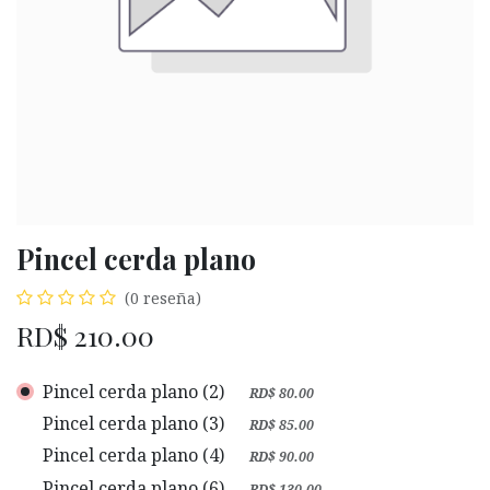
Pincel cerda plano
(0 reseña)
RD$
210.00
Pincel cerda plano (2)
+
RD$
80.00
Pincel cerda plano (3)
+
RD$
85.00
Pincel cerda plano (4)
+
RD$
90.00
Pincel cerda plano (6)
+
RD$
130.00