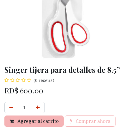
Singer tijera para detalles de 8.5”
(0 reseña)
RD$
600.00
Agregar al carrito
Comprar ahora