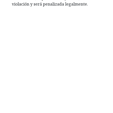
violación y será penalizada legalmente.