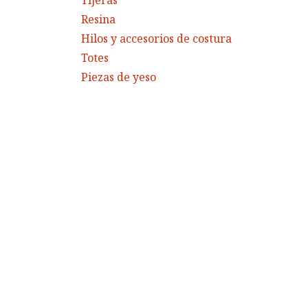
Tijeras
Resina
Hilos y accesorios de costura
Totes
Piezas de yeso